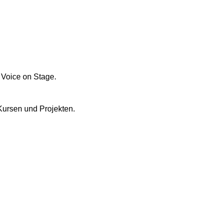
 Voice on Stage.
Kursen und Projekten.