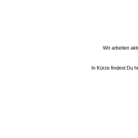
Wir arbeiten ak
In Kürze findest Du 