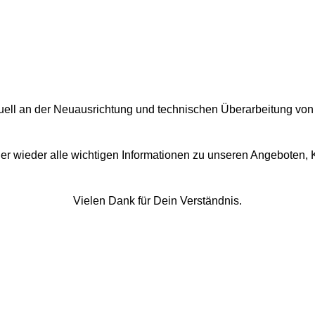
tuell an der Neuausrichtung und technischen Überarbeitung von
hier wieder alle wichtigen Informationen zu unseren Angeboten, 
Vielen Dank für Dein Verständnis.