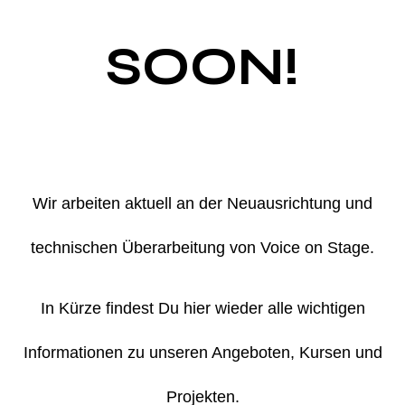
SOON!
Wir arbeiten aktuell an der Neuausrichtung und
technischen Überarbeitung von Voice on Stage.
In Kürze findest Du hier wieder alle wichtigen
Informationen zu unseren Angeboten, Kursen und
Projekten.