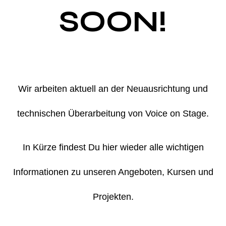
SOON!
Wir arbeiten aktuell an der Neuausrichtung und
technischen Überarbeitung von Voice on Stage.
In Kürze findest Du hier wieder alle wichtigen
Informationen zu unseren Angeboten, Kursen und
Projekten.