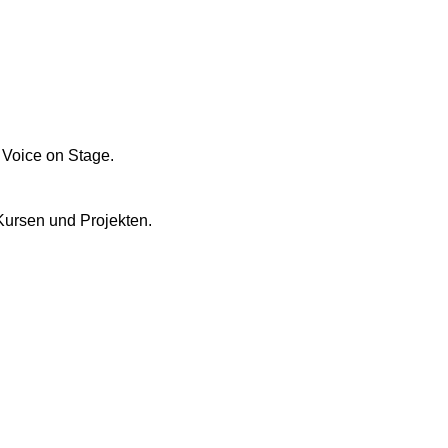
 Voice on Stage.
Kursen und Projekten.