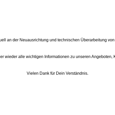
tuell an der Neuausrichtung und technischen Überarbeitung von
hier wieder alle wichtigen Informationen zu unseren Angeboten, 
Vielen Dank für Dein Verständnis.