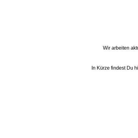
Wir arbeiten ak
In Kürze findest Du 